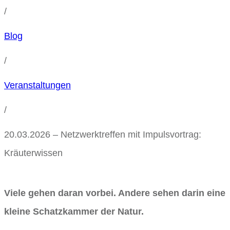
/
Blog
/
Veranstaltungen
/
20.03.2026 – Netzwerktreffen mit Impulsvortrag:
Kräuterwissen
Viele gehen daran vorbei. Andere sehen darin eine
kleine Schatzkammer der Natur.