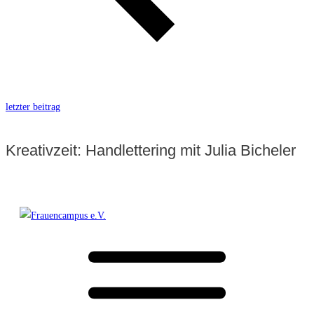
letzter beitrag
Kreativzeit: Handlettering mit Julia Bicheler