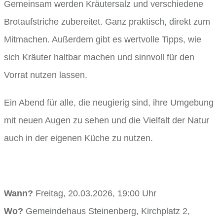
Gemeinsam werden Kräutersalz und verschiedene
Brotaufstriche zubereitet. Ganz praktisch, direkt zum
Mitmachen. Außerdem gibt es wertvolle Tipps, wie
sich Kräuter haltbar machen und sinnvoll für den
Vorrat nutzen lassen.
Ein Abend für alle, die neugierig sind, ihre Umgebung
mit neuen Augen zu sehen und die Vielfalt der Natur
auch in der eigenen Küche zu nutzen.
Wann?
Freitag, 20.03.2026, 19:00 Uhr
Wo?
Gemeindehaus Steinenberg, Kirchplatz 2,