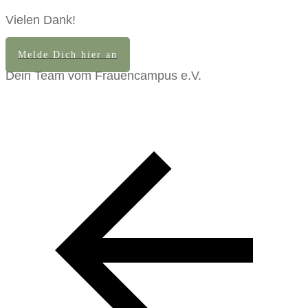
Vielen Dank!
Melde Dich hier an
Dein Team vom Frauencampus e.V.