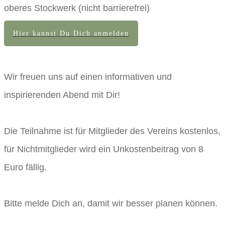
oberes Stockwerk (nicht barrierefrei)
Hier kannst Du Dich anmelden
Wir freuen uns auf einen informativen und
inspirierenden Abend mit Dir!
Die Teilnahme ist für Mitglieder des Vereins kostenlos,
für Nichtmitglieder wird ein Unkostenbeitrag von 8
Euro fällig.
Bitte melde Dich an, damit wir besser planen können.