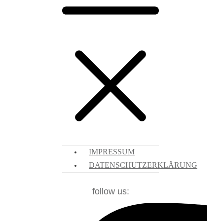
IMPRESSUM
DATENSCHUTZERKLÄRUNG
follow us: