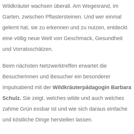
Wildkräuter wachsen überall. Am Wegesrand, im
Garten, zwischen Pflastersteinen. Und wer einmal
gelernt hat, sie zu erkennen und zu nutzen, entdeckt
eine völlig neue Welt von Geschmack, Gesundheit
und Vorratsschätzen.
Beim nächsten Netzwerktreffen erwartet die
Besucherinnen und Besucher ein besonderer
Impulsabend mit der
Wildkräuterpädagogin Barbara
Schulz.
Sie zeigt, welches wilde und auch welches
zahme Grün essbar ist und wie sich daraus einfache
und köstliche Dinge herstellen lassen.