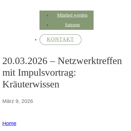
Mitglied werden
Satzung
KONTAKT
20.03.2026 – Netzwerktreffen
mit Impulsvortrag:
Kräuterwissen
März 9, 2026
Home