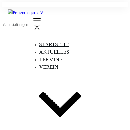
Veranstaltungen
STARTSEITE
AKTUELLES
TERMINE
VEREIN