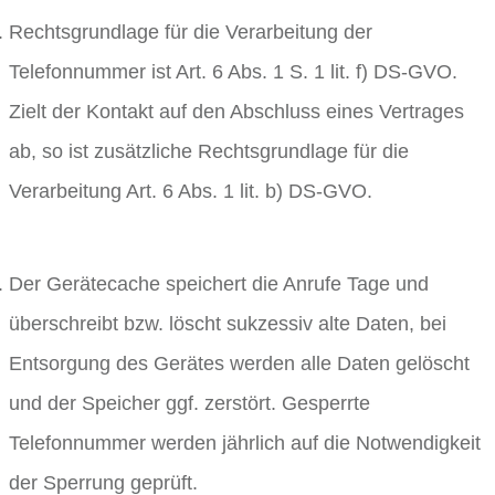
Rechtsgrundlage für die Verarbeitung der
Telefonnummer ist Art. 6 Abs. 1 S. 1 lit. f) DS-GVO.
Zielt der Kontakt auf den Abschluss eines Vertrages
ab, so ist zusätzliche Rechtsgrundlage für die
Verarbeitung Art. 6 Abs. 1 lit. b) DS-GVO.
Der Gerätecache speichert die Anrufe Tage und
überschreibt bzw. löscht sukzessiv alte Daten, bei
Entsorgung des Gerätes werden alle Daten gelöscht
und der Speicher ggf. zerstört. Gesperrte
Telefonnummer werden jährlich auf die Notwendigkeit
der Sperrung geprüft.