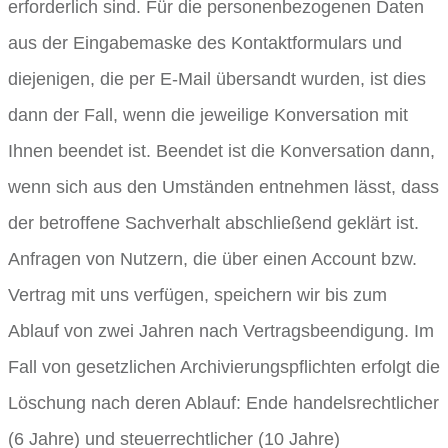
erforderlich sind. Für die personenbezogenen Daten
aus der Eingabemaske des Kontaktformulars und
diejenigen, die per E-Mail übersandt wurden, ist dies
dann der Fall, wenn die jeweilige Konversation mit
Ihnen beendet ist. Beendet ist die Konversation dann,
wenn sich aus den Umständen entnehmen lässt, dass
der betroffene Sachverhalt abschließend geklärt ist.
Anfragen von Nutzern, die über einen Account bzw.
Vertrag mit uns verfügen, speichern wir bis zum
Ablauf von zwei Jahren nach Vertragsbeendigung. Im
Fall von gesetzlichen Archivierungspflichten erfolgt die
Löschung nach deren Ablauf: Ende handelsrechtlicher
(6 Jahre) und steuerrechtlicher (10 Jahre)