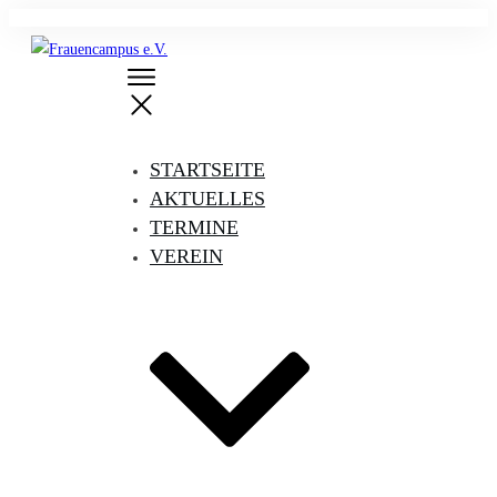
STARTSEITE
AKTUELLES
TERMINE
VEREIN