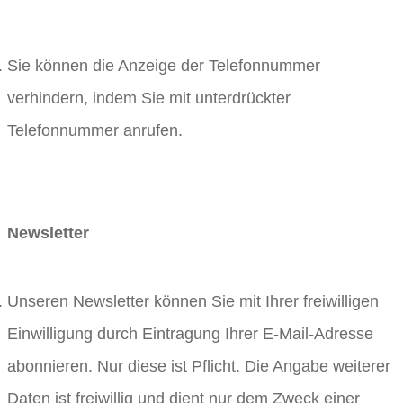
Sie können die Anzeige der Telefonnummer
verhindern, indem Sie mit unterdrückter
Telefonnummer anrufen.
Newsletter
Unseren Newsletter können Sie mit Ihrer freiwilligen
Einwilligung durch Eintragung Ihrer E-Mail-Adresse
abonnieren. Nur diese ist Pflicht. Die Angabe weiterer
Daten ist freiwillig und dient nur dem Zweck einer