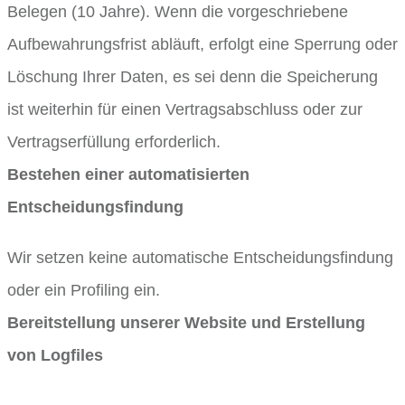
Belegen (10 Jahre). Wenn die vorgeschriebene
Aufbewahrungsfrist abläuft, erfolgt eine Sperrung oder
Löschung Ihrer Daten, es sei denn die Speicherung
ist weiterhin für einen Vertragsabschluss oder zur
Vertragserfüllung erforderlich.
Bestehen einer automatisierten
Entscheidungsfindung
Wir setzen keine automatische Entscheidungsfindung
oder ein Profiling ein.
Bereitstellung unserer Website und Erstellung
von Logfiles