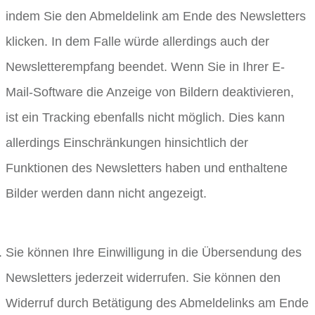
indem Sie den Abmeldelink am Ende des Newsletters
klicken. In dem Falle würde allerdings auch der
Newsletterempfang beendet. Wenn Sie in Ihrer E-
Mail-Software die Anzeige von Bildern deaktivieren,
ist ein Tracking ebenfalls nicht möglich. Dies kann
allerdings Einschränkungen hinsichtlich der
Funktionen des Newsletters haben und enthaltene
Bilder werden dann nicht angezeigt.
Sie können Ihre Einwilligung in die Übersendung des
Newsletters jederzeit widerrufen. Sie können den
Widerruf durch Betätigung des Abmeldelinks am Ende