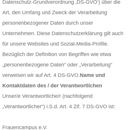
Datenschutz-Grundverordnung ‚DS-GVO‘) über die
Art, den Umfang und Zweck der Verarbeitung
personenbezogener Daten durch unser
Unternehmen. Diese Datenschutzerklärung gilt auch
für unsere Websites und Sozial-Media-Profile.
Bezüglich der Definition von Begriffen wie etwa
„personenbezogene Daten“ oder „Verarbeitung“
verweisen wir auf Art. 4 DS-GVO.
Name und
Kontaktdaten des / der Verantwortlichen
Unser/e Verantwortliche/r (nachfolgend
„Verantwortlicher“) i.S.d. Art. 4 Zif. 7 DS-GVO ist:
Frauencampus e.V.