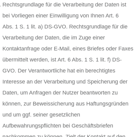
Rechtsgrundlage für die Verarbeitung der Daten ist
bei Vorliegen einer Einwilligung von Ihnen Art. 6
Abs. 1 S. 1 lit. a) DS-GVO. Rechtsgrundlage für die
Verarbeitung der Daten, die im Zuge einer
Kontaktanfrage oder E-Mail, eines Briefes oder Faxes
übermittelt werden, ist Art. 6 Abs. 1 S. 1 lit. f) DS-
GVO. Der Verantwortliche hat ein berechtigtes
Interesse an der Verarbeitung und Speicherung der
Daten, um Anfragen der Nutzer beantworten zu
können, zur Beweissicherung aus Haftungsgründen
und um ggf. seiner gesetzlichen
Aufbewahrungspflichten bei Geschäftsbriefen
nachkommen zu können. Zielt der Kontakt auf den