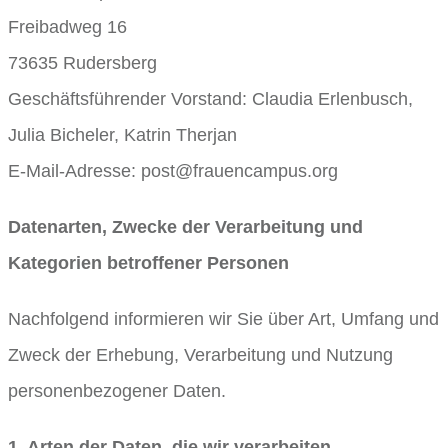
Freibadweg 16
73635 Rudersberg
Geschäftsführender Vorstand: Claudia Erlenbusch,
Julia Bicheler, Katrin Therjan
E-Mail-Adresse: post@frauencampus.org
Datenarten, Zwecke der Verarbeitung und
Kategorien betroffener Personen
Nachfolgend informieren wir Sie über Art, Umfang und
Zweck der Erhebung, Verarbeitung und Nutzung
personenbezogener Daten.
1. Arten der Daten, die wir verarbeiten