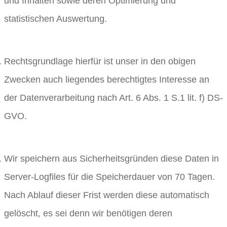
und Inhalten sowie deren Optimierung und
statistischen Auswertung.
Rechtsgrundlage hierfür ist unser in den obigen
Zwecken auch liegendes berechtigtes Interesse an
der Datenverarbeitung nach Art. 6 Abs. 1 S.1 lit. f) DS-
GVO.
Wir speichern aus Sicherheitsgründen diese Daten in
Server-Logfiles für die Speicherdauer von 70 Tagen.
Nach Ablauf dieser Frist werden diese automatisch
gelöscht, es sei denn wir benötigen deren