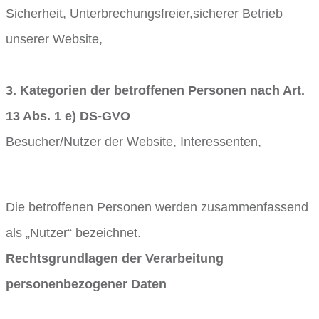
Sicherheit, Unterbrechungsfreier,sicherer Betrieb
unserer Website,
3. Kategorien der betroffenen Personen nach Art.
13 Abs. 1 e) DS-GVO
Besucher/Nutzer der Website, Interessenten,
Die betroffenen Personen werden zusammenfassend
als „Nutzer“ bezeichnet.
Rechtsgrundlagen der Verarbeitung
personenbezogener Daten