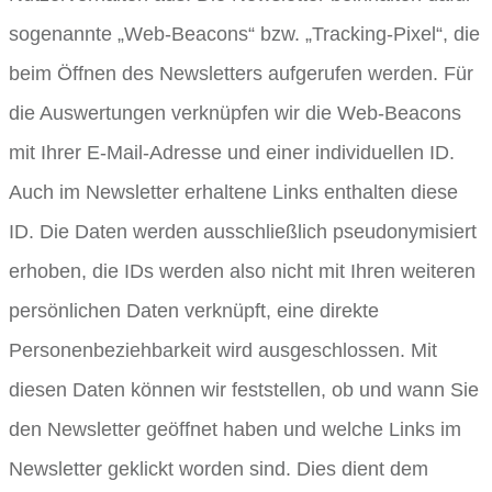
sogenannte „Web-Beacons“ bzw. „Tracking-Pixel“, die
beim Öffnen des Newsletters aufgerufen werden. Für
die Auswertungen verknüpfen wir die Web-Beacons
mit Ihrer E-Mail-Adresse und einer individuellen ID.
Auch im Newsletter erhaltene Links enthalten diese
ID. Die Daten werden ausschließlich pseudonymisiert
erhoben, die IDs werden also nicht mit Ihren weiteren
persönlichen Daten verknüpft, eine direkte
Personenbeziehbarkeit wird ausgeschlossen. Mit
diesen Daten können wir feststellen, ob und wann Sie
den Newsletter geöffnet haben und welche Links im
Newsletter geklickt worden sind. Dies dient dem