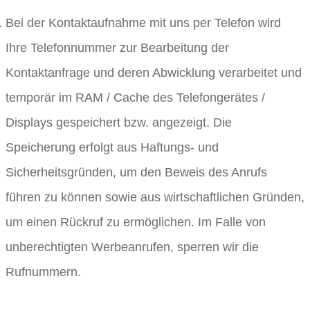
Bei der Kontaktaufnahme mit uns per Telefon wird
Ihre Telefonnummer zur Bearbeitung der
Kontaktanfrage und deren Abwicklung verarbeitet und
temporär im RAM / Cache des Telefongerätes /
Displays gespeichert bzw. angezeigt. Die
Speicherung erfolgt aus Haftungs- und
Sicherheitsgründen, um den Beweis des Anrufs
führen zu können sowie aus wirtschaftlichen Gründen,
um einen Rückruf zu ermöglichen. Im Falle von
unberechtigten Werbeanrufen, sperren wir die
Rufnummern.