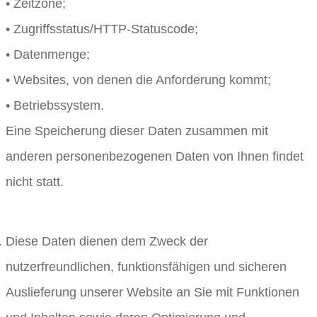
• Zeitzone;
• Zugriffsstatus/HTTP-Statuscode;
• Datenmenge;
• Websites, von denen die Anforderung kommt;
• Betriebssystem.
Eine Speicherung dieser Daten zusammen mit
anderen personenbezogenen Daten von Ihnen findet
nicht statt.
Diese Daten dienen dem Zweck der
nutzerfreundlichen, funktionsfähigen und sicheren
Auslieferung unserer Website an Sie mit Funktionen