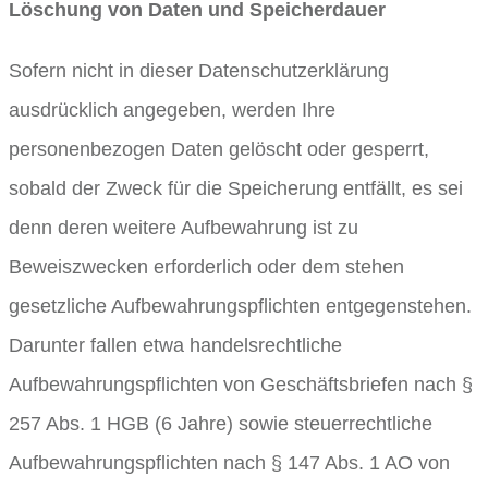
Löschung von Daten und Speicherdauer
Sofern nicht in dieser Datenschutzerklärung
ausdrücklich angegeben, werden Ihre
personenbezogen Daten gelöscht oder gesperrt,
sobald der Zweck für die Speicherung entfällt, es sei
denn deren weitere Aufbewahrung ist zu
Beweiszwecken erforderlich oder dem stehen
gesetzliche Aufbewahrungspflichten entgegenstehen.
Darunter fallen etwa handelsrechtliche
Aufbewahrungspflichten von Geschäftsbriefen nach §
257 Abs. 1 HGB (6 Jahre) sowie steuerrechtliche
Aufbewahrungspflichten nach § 147 Abs. 1 AO von