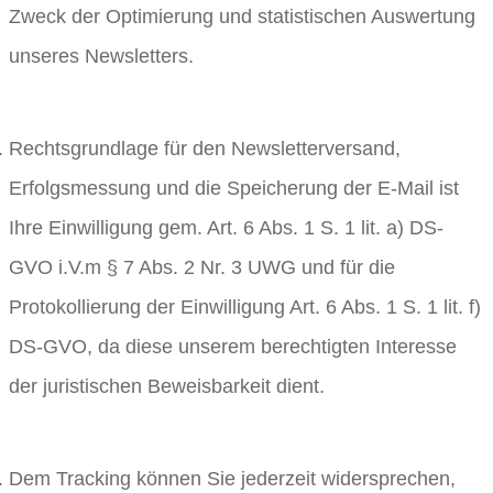
Zweck der Optimierung und statistischen Auswertung
unseres Newsletters.
Rechtsgrundlage für den Newsletterversand,
Erfolgsmessung und die Speicherung der E-Mail ist
Ihre Einwilligung gem. Art. 6 Abs. 1 S. 1 lit. a) DS-
GVO i.V.m § 7 Abs. 2 Nr. 3 UWG und für die
Protokollierung der Einwilligung Art. 6 Abs. 1 S. 1 lit. f)
DS-GVO, da diese unserem berechtigten Interesse
der juristischen Beweisbarkeit dient.
Dem Tracking können Sie jederzeit widersprechen,