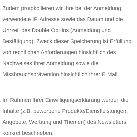
Zudem protokollieren wir Ihre bei der Anmeldung
verwendete IP-Adresse sowie das Datum und die
Uhrzeit des Double-Opt-ins (Anmeldung und
Bestätigung). Zweck dieser Speicherung ist Erfüllung
von rechtlichen Anforderungen hinsichtlich des
Nachweises Ihrer Anmeldung sowie die
Missbrauchsprävention hinsichtlich Ihrer E-Mail.
Im Rahmen Ihrer Einwilligungserklärung werden die
Inhalte (z.B. beworbene Produkte/Dienstleistungen,
Angebote, Werbung und Themen) des Newsletters
konkret beschrieben.