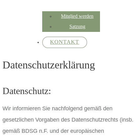
Mitglied werden
Satzung
KONTAKT
Datenschutzerklärung
Datenschutz:
Wir informieren Sie nachfolgend gemäß den
gesetzlichen Vorgaben des Datenschutzrechts (insb.
gemäß BDSG n.F. und der europäischen