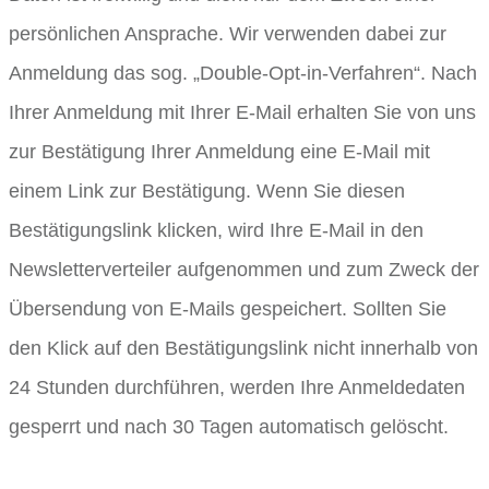
persönlichen Ansprache. Wir verwenden dabei zur
Anmeldung das sog. „Double-Opt-in-Verfahren“. Nach
Ihrer Anmeldung mit Ihrer E-Mail erhalten Sie von uns
zur Bestätigung Ihrer Anmeldung eine E-Mail mit
einem Link zur Bestätigung. Wenn Sie diesen
Bestätigungslink klicken, wird Ihre E-Mail in den
Newsletterverteiler aufgenommen und zum Zweck der
Übersendung von E-Mails gespeichert. Sollten Sie
den Klick auf den Bestätigungslink nicht innerhalb von
24 Stunden durchführen, werden Ihre Anmeldedaten
gesperrt und nach 30 Tagen automatisch gelöscht.