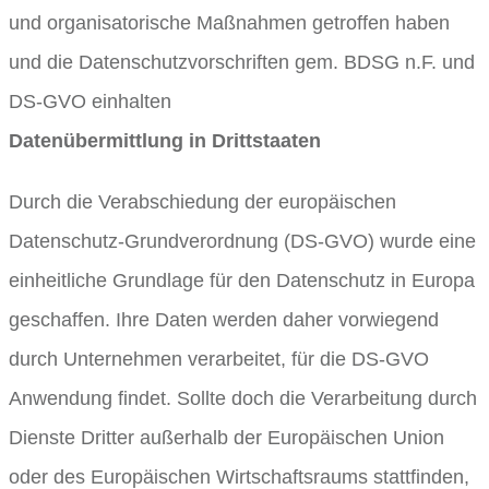
und organisatorische Maßnahmen getroffen haben
und die Datenschutzvorschriften gem. BDSG n.F. und
DS-GVO einhalten
Datenübermittlung in Drittstaaten
Durch die Verabschiedung der europäischen
Datenschutz-Grundverordnung (DS-GVO) wurde eine
einheitliche Grundlage für den Datenschutz in Europa
geschaffen. Ihre Daten werden daher vorwiegend
durch Unternehmen verarbeitet, für die DS-GVO
Anwendung findet. Sollte doch die Verarbeitung durch
Dienste Dritter außerhalb der Europäischen Union
oder des Europäischen Wirtschaftsraums stattfinden,