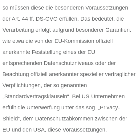
so müssen diese die besonderen Voraussetzungen
der Art. 44 ff. DS-GVO erfüllen. Das bedeutet, die
Verarbeitung erfolgt aufgrund besonderer Garantien,
wie etwa die von der EU-Kommission offiziell
anerkannte Feststellung eines der EU
entsprechenden Datenschutzniveaus oder der
Beachtung offiziell anerkannter spezieller vertraglicher
Verpflichtungen, der so genannten
„Standardvertragsklauseln“. Bei US-Unternehmen
erfüllt die Unterwerfung unter das sog. „Privacy-
Shield“, dem Datenschutzabkommen zwischen der
EU und den USA, diese Voraussetzungen.