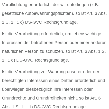
Verpflichtung erforderlich, der wir unterliegen (z.B.
gesetzliche Aufbewahrungspflichten), so ist Art. 6 Abs.
1 S. 1 lit. c) DS-GVO Rechtsgrundlage.
Ist die Verarbeitung erforderlich, um lebenswichtige
Interessen der betroffenen Person oder einer anderen
natürlichen Person zu schützen, so ist Art. 6 Abs. 1 S.
1 lit. d) DS-GVO Rechtsgrundlage.
Ist die Verarbeitung zur Wahrung unserer oder der
berechtigten Interessen eines Dritten erforderlich und
überwiegen diesbezüglich Ihre Interessen oder
Grundrechte und Grundfreiheiten nicht, so ist Art. 6
Abs. 1 S. 1 lit. f) DS-GVO Rechtsgrundlage.