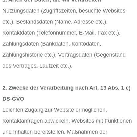
Nutzungsdaten (Zugriffszeiten, besuchte Websites
etc.), Bestandsdaten (Name, Adresse etc.),
Kontaktdaten (Telefonnummer, E-Mail, Fax etc.),
Zahlungsdaten (Bankdaten, Kontodaten,
Zahlungshistorie etc.), Vertragsdaten (Gegenstand
des Vertrages, Laufzeit etc.),
2. Zwecke der Verarbeitung nach Art. 13 Abs. 1 c)
DS-GVO
Leichten Zugang zur Website ermöglichen,
Kontaktanfragen abwickeln, Websites mit Funktionen
und Inhalten bereitstellen, Maßnahmen der