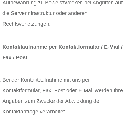
Aufbewahrung zu Beweiszwecken bei Angriffen auf
die Serverinfrastruktur oder anderen
Rechtsverletzungen.
Kontaktaufnahme per Kontaktformular / E-Mail /
Fax / Post
Bei der Kontaktaufnahme mit uns per
Kontaktformular, Fax, Post oder E-Mail werden Ihre
Angaben zum Zwecke der Abwicklung der
Kontaktanfrage verarbeitet.