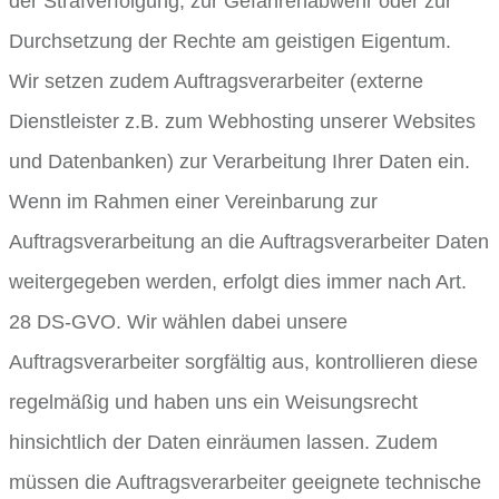
der Strafverfolgung, zur Gefahrenabwehr oder zur
Durchsetzung der Rechte am geistigen Eigentum.
Wir setzen zudem Auftragsverarbeiter (externe
Dienstleister z.B. zum Webhosting unserer Websites
und Datenbanken) zur Verarbeitung Ihrer Daten ein.
Wenn im Rahmen einer Vereinbarung zur
Auftragsverarbeitung an die Auftragsverarbeiter Daten
weitergegeben werden, erfolgt dies immer nach Art.
28 DS-GVO. Wir wählen dabei unsere
Auftragsverarbeiter sorgfältig aus, kontrollieren diese
regelmäßig und haben uns ein Weisungsrecht
hinsichtlich der Daten einräumen lassen. Zudem
müssen die Auftragsverarbeiter geeignete technische