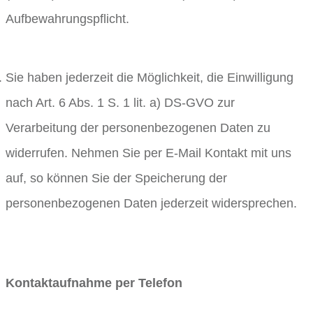
Aufbewahrungspflicht.
Sie haben jederzeit die Möglichkeit, die Einwilligung
nach Art. 6 Abs. 1 S. 1 lit. a) DS-GVO zur
Verarbeitung der personenbezogenen Daten zu
widerrufen. Nehmen Sie per E-Mail Kontakt mit uns
auf, so können Sie der Speicherung der
personenbezogenen Daten jederzeit widersprechen.
Kontaktaufnahme per Telefon