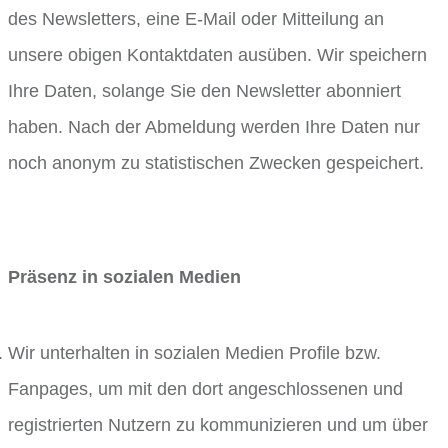
des Newsletters, eine E-Mail oder Mitteilung an
unsere obigen Kontaktdaten ausüben. Wir speichern
Ihre Daten, solange Sie den Newsletter abonniert
haben. Nach der Abmeldung werden Ihre Daten nur
noch anonym zu statistischen Zwecken gespeichert.
Präsenz in sozialen Medien
Wir unterhalten in sozialen Medien Profile bzw.
Fanpages, um mit den dort angeschlossenen und
registrierten Nutzern zu kommunizieren und um über