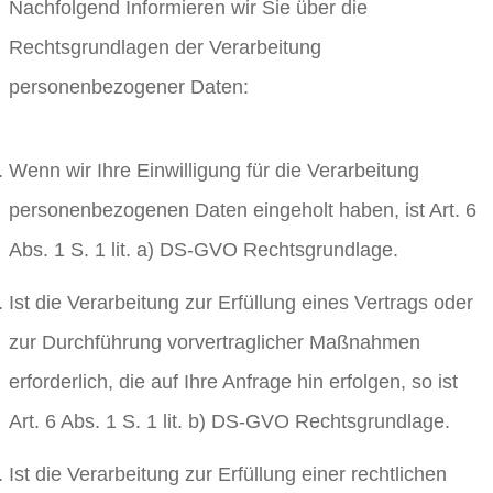
Nachfolgend Informieren wir Sie über die
Rechtsgrundlagen der Verarbeitung
personenbezogener Daten:
Wenn wir Ihre Einwilligung für die Verarbeitung
personenbezogenen Daten eingeholt haben, ist Art. 6
Abs. 1 S. 1 lit. a) DS-GVO Rechtsgrundlage.
Ist die Verarbeitung zur Erfüllung eines Vertrags oder
zur Durchführung vorvertraglicher Maßnahmen
erforderlich, die auf Ihre Anfrage hin erfolgen, so ist
Art. 6 Abs. 1 S. 1 lit. b) DS-GVO Rechtsgrundlage.
Ist die Verarbeitung zur Erfüllung einer rechtlichen