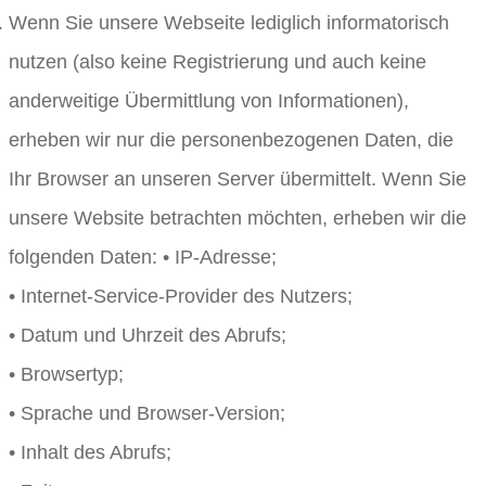
Wenn Sie unsere Webseite lediglich informatorisch
nutzen (also keine Registrierung und auch keine
anderweitige Übermittlung von Informationen),
erheben wir nur die personenbezogenen Daten, die
Ihr Browser an unseren Server übermittelt. Wenn Sie
unsere Website betrachten möchten, erheben wir die
folgenden Daten: • IP-Adresse;
• Internet-Service-Provider des Nutzers;
• Datum und Uhrzeit des Abrufs;
• Browsertyp;
• Sprache und Browser-Version;
• Inhalt des Abrufs;