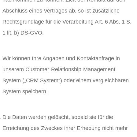
Abschluss eines Vertrages ab, so ist zusätzliche
Rechtsgrundlage für die Verarbeitung Art. 6 Abs. 1 S.
1 lit. b) DS-GVO.
Wir können Ihre Angaben und Kontaktanfrage in
unserem Customer-Relationship-Management
System („CRM System“) oder einem vergleichbaren
System speichern.
Die Daten werden gelöscht, sobald sie für die
Erreichung des Zweckes ihrer Erhebung nicht mehr