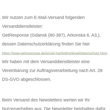
Wir nutzen zum E-Mail-Versand folgenden
Versanddienstleister:
GetResponse (Gdansk (80-387), Arkonska 6, A3,),
dessen Datenschutzerklärung finden Sie hier
.
https://www.getresponse.de/email-marketing/legal/datenschutz.html
Wir haben mit dem Versanddienstleister eine
Vereinbarung zur Auftragsverarbeitung nach Art. 28
DS-GVO abgeschlossen.
Beim Versand des Newsletters werten wir Ihr
Nutzerverhalten aus. Die Newsletter beinhalten dafür