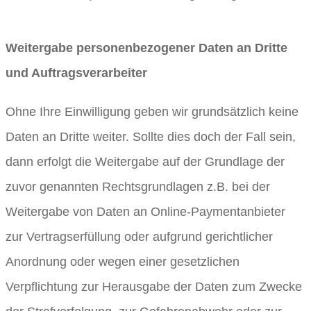
Weitergabe personenbezogener Daten an Dritte
und Auftragsverarbeiter
Ohne Ihre Einwilligung geben wir grundsätzlich keine
Daten an Dritte weiter. Sollte dies doch der Fall sein,
dann erfolgt die Weitergabe auf der Grundlage der
zuvor genannten Rechtsgrundlagen z.B. bei der
Weitergabe von Daten an Online-Paymentanbieter
zur Vertragserfüllung oder aufgrund gerichtlicher
Anordnung oder wegen einer gesetzlichen
Verpflichtung zur Herausgabe der Daten zum Zwecke