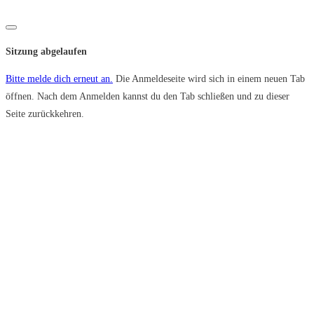
Dialog
schließen
Sitzung abgelaufen
Bitte melde dich erneut an.
Die Anmeldeseite wird sich in einem neuen Tab
öffnen. Nach dem Anmelden kannst du den Tab schließen und zu dieser
Seite zurückkehren.