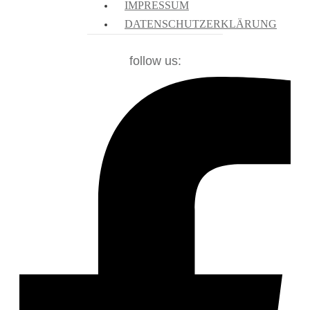
IMPRESSUM
DATENSCHUTZERKLÄRUNG
follow us: