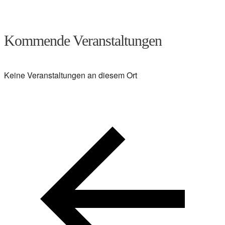
Kommende Veranstaltungen
Keine Veranstaltungen an diesem Ort