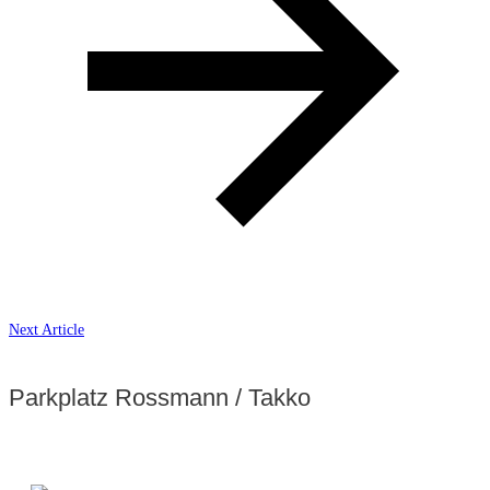
Next Article
Parkplatz Rossmann / Takko