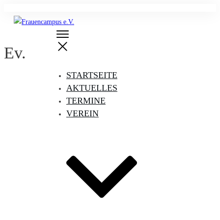
Ev.
STARTSEITE
AKTUELLES
TERMINE
VEREIN