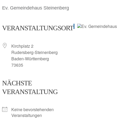
Ev. Gemeindehaus Steinenberg
VERANSTALTUNGSORT
Kirchplatz 2
Rudersberg-Steinenberg
Baden-Württemberg
73635
NÄCHSTE
VERANSTALTUNG
Keine bevorstehenden
Veranstaltungen