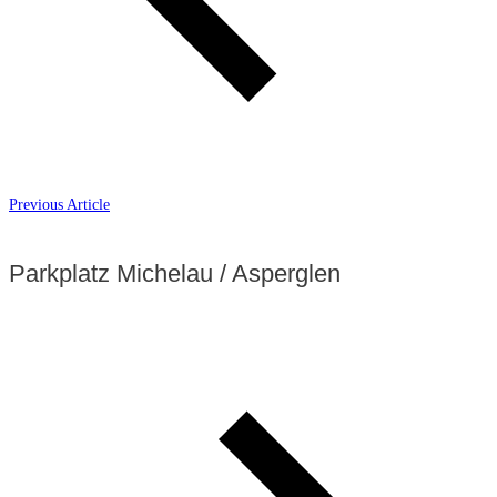
Previous Article
Parkplatz Michelau / Asperglen