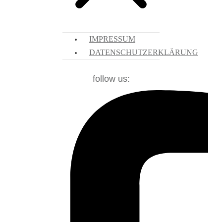
IMPRESSUM
DATENSCHUTZERKLÄRUNG
follow us: