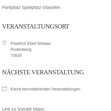
Parkplatz Spielplatz Glasofen
VERANSTALTUNGSORT
Friedrich Ebert Strasse
Rudersberg
73635
NÄCHSTE VERANSTALTUNG
Keine bevorstehenden Veranstaltungen
Link zu Google Maps: