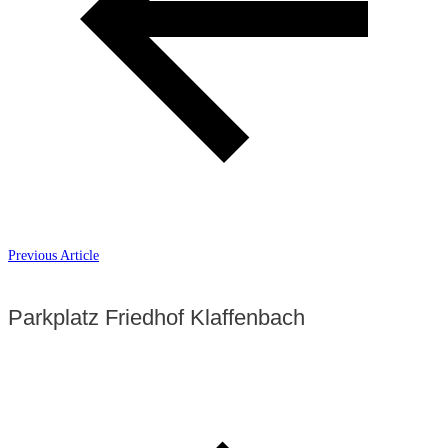
Previous Article
Parkplatz Friedhof Klaffenbach