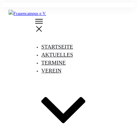
STARTSEITE
AKTUELLES
TERMINE
VEREIN