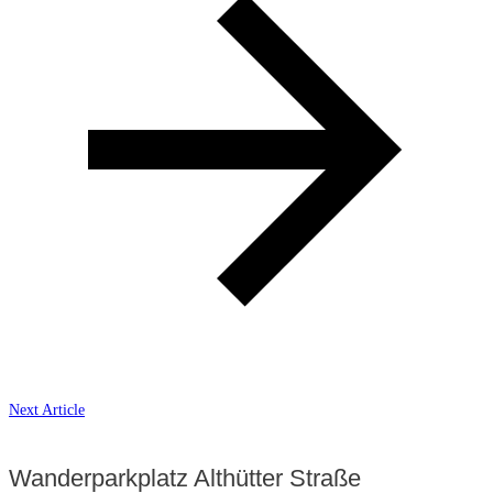
Next Article
Wanderparkplatz Althütter Straße