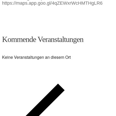
https://maps.app.goo.gl/4qZEWxrWcHMTHgLR6
Kommende Veranstaltungen
Keine Veranstaltungen an diesem Ort