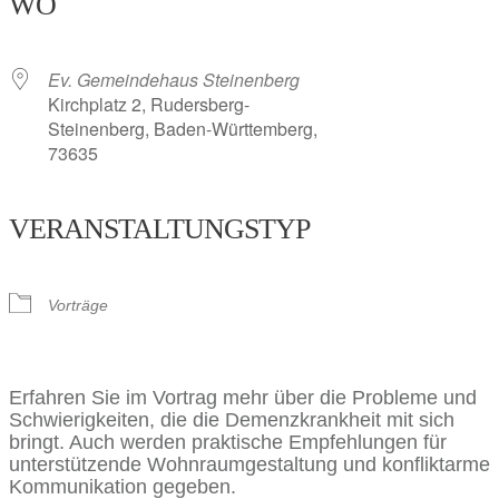
WO
Ev. Gemeindehaus Steinenberg
Kirchplatz 2, Rudersberg-
Steinenberg, Baden-Württemberg,
73635
VERANSTALTUNGSTYP
Vorträge
Erfahren Sie im Vortrag mehr über die Probleme und
Schwierigkeiten, die die Demenzkrankheit mit sich
bringt. Auch werden praktische Empfehlungen für
unterstützende Wohnraumgestaltung und konfliktarme
Kommunikation gegeben.