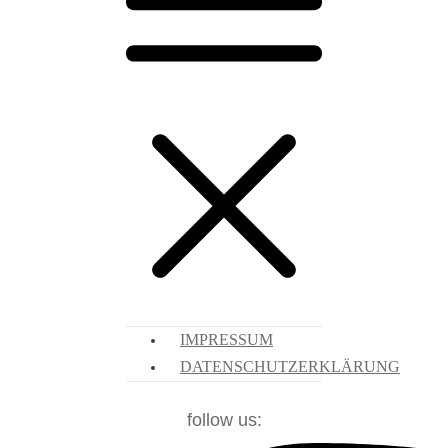
IMPRESSUM
DATENSCHUTZERKLÄRUNG
follow us: