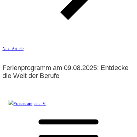
Next Article
Ferienprogramm am 09.08.2025: Entdecke
die Welt der Berufe