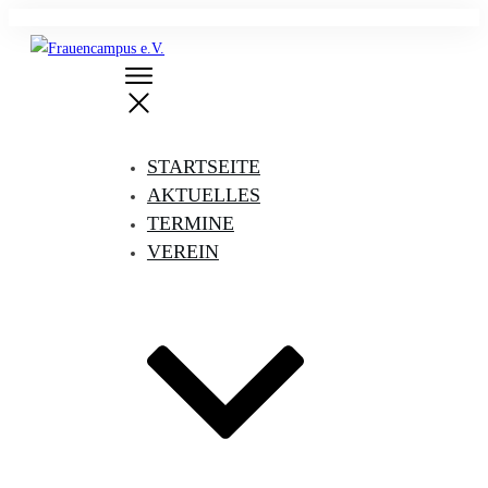
STARTSEITE
AKTUELLES
TERMINE
VEREIN