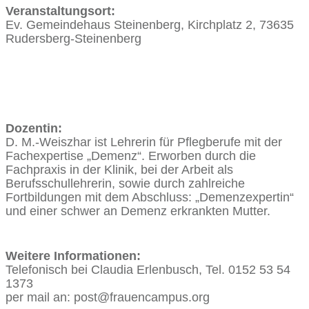
Veranstaltungsort:
Ev. Gemeindehaus Steinenberg, Kirchplatz 2, 73635
Rudersberg-Steinenberg
Dozentin:
D. M.-Weiszhar ist Lehrerin für Pflegberufe mit der
Fachexpertise „Demenz“. Erworben durch die
Fachpraxis in der Klinik, bei der Arbeit als
Berufsschullehrerin, sowie durch zahlreiche
Fortbildungen mit dem Abschluss: „Demenzexpertin“
und einer schwer an Demenz erkrankten Mutter.
Weitere Informationen:
Telefonisch bei Claudia Erlenbusch, Tel. 0152 53 54
1373
per mail an: post@frauencampus.org