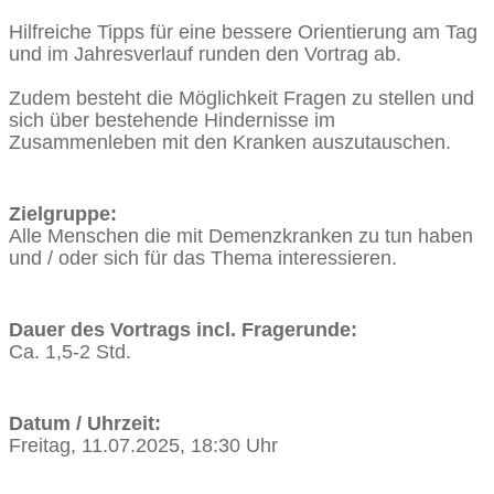
Hilfreiche Tipps für eine bessere Orientierung am Tag
und im Jahresverlauf runden den Vortrag ab.
Zudem besteht die Möglichkeit Fragen zu stellen und
sich über bestehende Hindernisse im
Zusammenleben mit den Kranken auszutauschen.
Zielgruppe:
Alle Menschen die mit Demenzkranken zu tun haben
und / oder sich für das Thema interessieren.
Dauer des Vortrags incl. Fragerunde:
Ca. 1,5-2 Std.
Datum / Uhrzeit:
Freitag, 11.07.2025, 18:30 Uhr