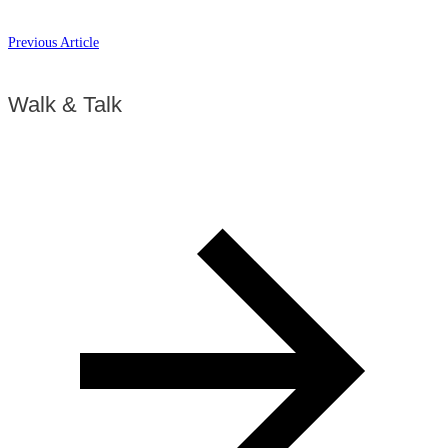
Previous Article
Walk & Talk